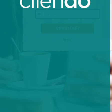
Terug